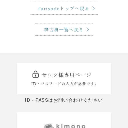
furisodeトップへ戻る
粋古典一覧へ戻る
ID・PASSはお問い合わせください