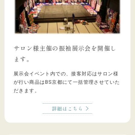
サロン様主催の振袖展示会を開催し
ます。
展示会イベント内での、接客対応はサロン様
が行い商品はBS京都にて一括管理させていた
だきます。
詳細はこちら