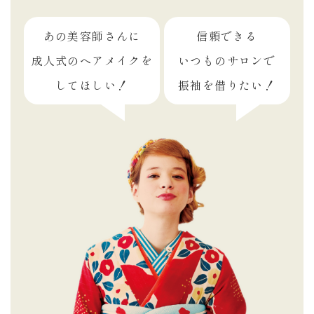
あの美容師さんに
信頼できる
成人式のヘアメイクを
いつものサロンで
してほしい！
振袖を借りたい！