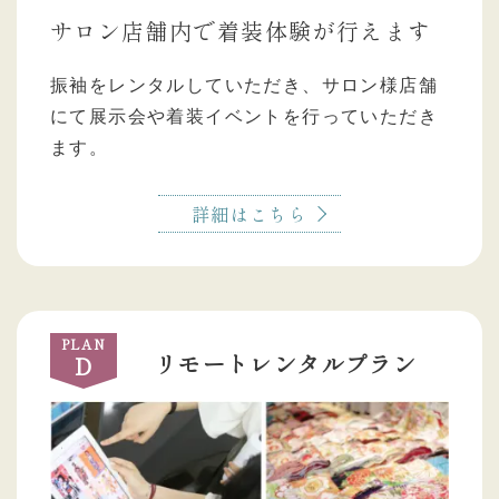
サロン店舗内で着装体験が行えます
振袖をレンタルしていただき、サロン様店舗
にて展示会や着装イベントを行っていただき
ます。
詳細はこちら
PLAN
リモートレンタルプラン
D