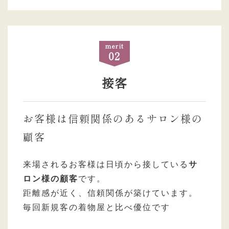
merit
02
接客
お客様は信頼関係のあるサロン様の
顧客
来場されるお客様は日頃から接している
サ
ロン様の顧客
です。
距離感が近く、信頼関係が築けています。
毎回新規客の着物屋と比べ優位です