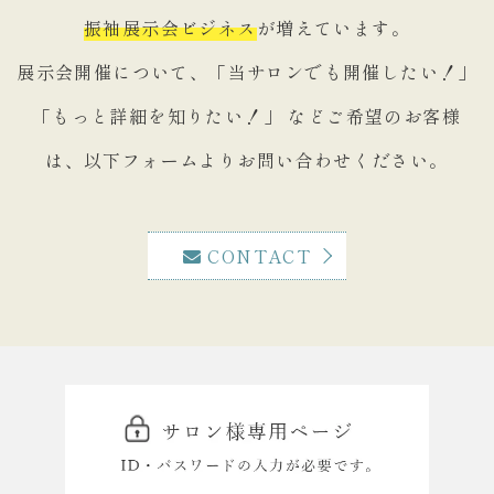
振袖展示会ビジネス
が増えています。
展示会開催について、「当サロンでも開催したい！」
「もっと詳細を知りたい！」
などご希望のお客様
は、以下フォームよりお問い合わせください。
CONTACT