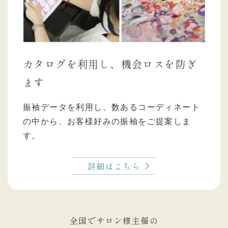
カタログを利用し、機会ロスを防ぎ
ます
振袖データを利用し、数あるコーディネート
の中から、お客様好みの振袖をご提案しま
す。
詳細はこちら
全国でサロン様主催の