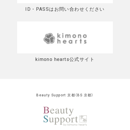
ID・PASSはお問い合わせください
kimono hearts公式サイト
Beauty Support 京都（BS 京都）