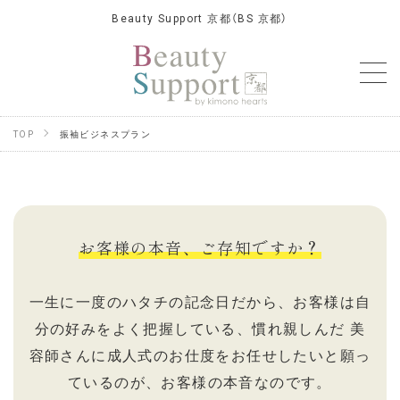
Beauty Support 京都（BS 京都）
TOP
振袖ビジネスプラン
お客様の本音、ご存知ですか？
一生に一度のハタチの記念日だから、お客様は自
分の好みをよく把握している、慣れ親しんだ
美
容師さんに成人式のお仕度をお任せしたいと願っ
ているのが、お客様の本音なのです。