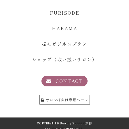
FURISODE
HAKAMA
振袖ビジネスプラン
ショップ（取い扱いサロン）
CONTACT
サロン様向け専用ページ
COPYRIGHT© Beauty Support京都
ALL RIGHTS RESERVED.