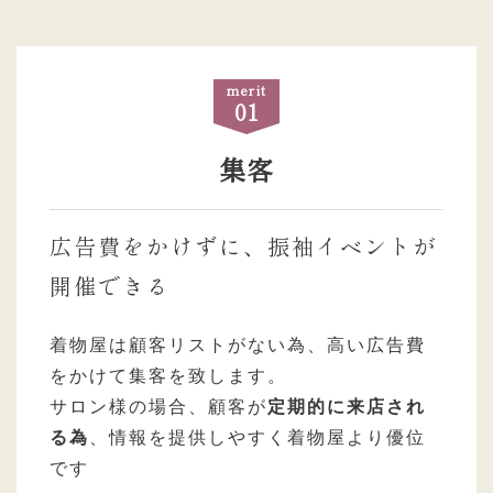
merit
01
集客
広告費をかけずに、振袖イベントが
開催できる
着物屋は顧客リストがない為、高い広告費
をかけて集客を致します。
サロン様の場合、顧客が
定期的に来店され
る為
、情報を提供しやすく着物屋より優位
です