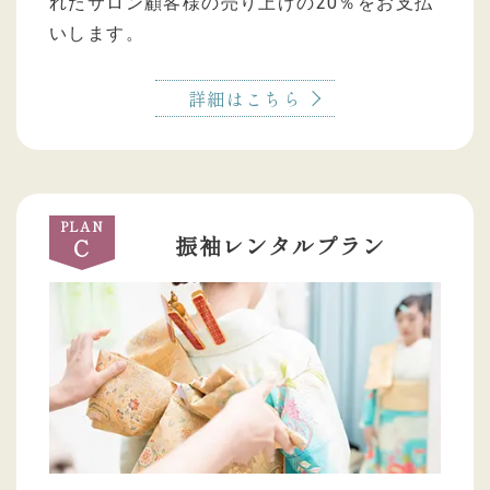
れたサロン顧客様の売り上げの20％をお支払
いします。
詳細はこちら
PLAN
振袖レンタルプラン
C