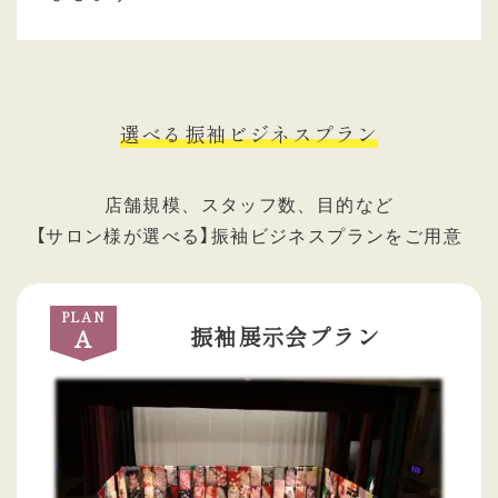
選べる振袖ビジネスプラン
店舗規模、スタッフ数、目的など
【サロン様が選べる】振袖ビジネスプランをご用意
PLAN
振袖展示会プラン
A