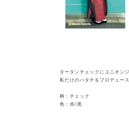
タータンチェックにユニオン
私だけのハタチをプロデュー
柄：チェック
色：赤/黒