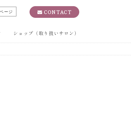
ページ
CONTACT
ン
ショップ（取り扱いサロン）