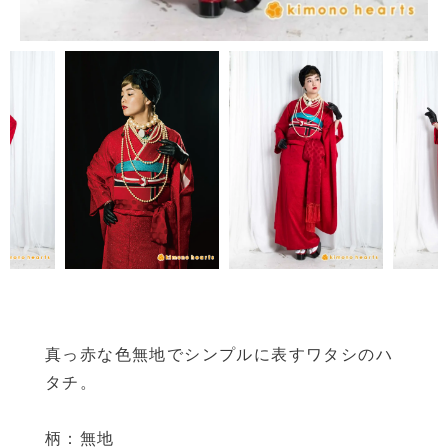
真っ赤な色無地でシンプルに表すワタシのハ
タチ。
柄：無地