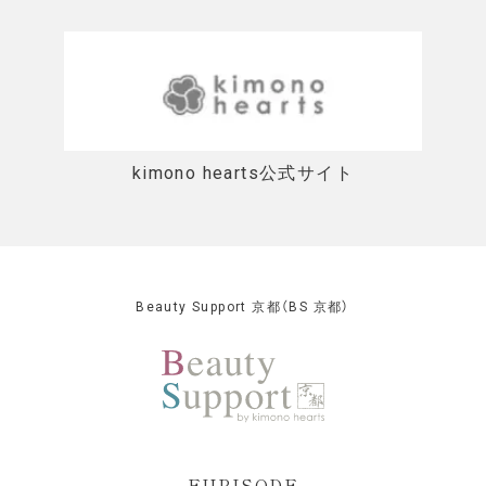
kimono hearts公式サイト
Beauty Support 京都（BS 京都）
FURISODE