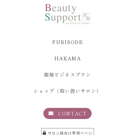
FURISODE
HAKAMA
振袖ビジネスプラン
ショップ（取い扱いサロン）
CONTACT
サロン様向け専用ページ