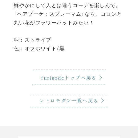
鮮やかにして人とは違うコーデを楽しんで。
「ヘアブーケ：スプレーマム」なら、コロンと
丸い花がフラワーハットみたい！
柄：ストライプ
色：オフホワイト/黒
furisodeトップへ戻る
レトロモダン一覧へ戻る