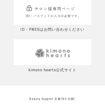
ID・PASSはお問い合わせください
kimono hearts公式サイト
Beauty Support 京都（BS 京都）