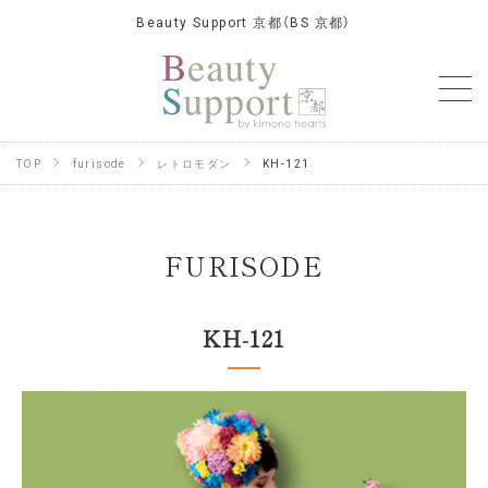
Beauty Support 京都（BS 京都）
TOP
furisode
レトロモダン
KH-121
FURISODE
KH-121