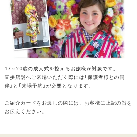
17～20歳の成人式を控えるお嬢様が対象です。
直接店舗へご来場いただく際には「保護者様との同
伴」と「来場予約」が必要となります。
ご紹介カードをお渡しの際には、お客様に上記の旨を
お伝えください。