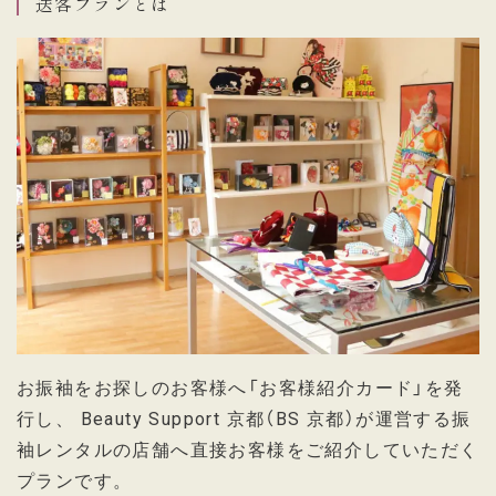
送客プランとは
お振袖をお探しのお客様へ「お客様紹介カード」を発
行し、 Beauty Support 京都（BS 京都）が運営する振
袖レンタルの店舗へ直接お客様をご紹介していただく
プランです。