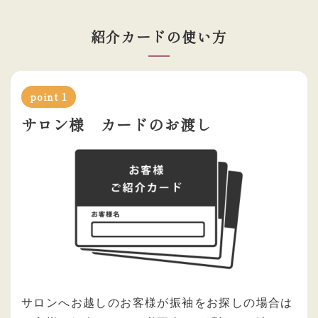
紹介カードの使い方
point
サロン様 カードのお渡し
サロンへお越しのお客様が振袖をお探しの場合は