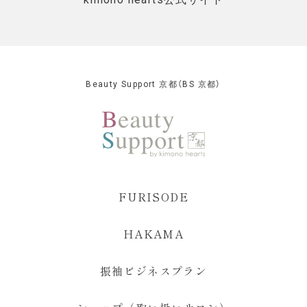
Beauty Support 京都（BS 京都）
FURISODE
HAKAMA
振袖ビジネスプラン