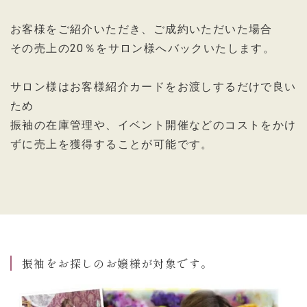
お客様をご紹介いただき、ご成約いただいた場合
その売上の20％をサロン様へバックいたします。
サロン様はお客様紹介カードをお渡しするだけで良い
ため
振袖の在庫管理や、イベント開催などのコストをかけ
ずに売上を獲得することが可能です。
振袖をお探しのお嬢様が対象です。