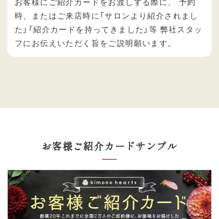
お客様にご紹介カードをお渡しする際に、 予約
時、またはご来店時に「サロンより紹介されまし
た」「紹介カードを持ってきました」等 弊社スタッ
フにお伝えいただく旨をご説明願います。
お客様ご紹介カードサンプル