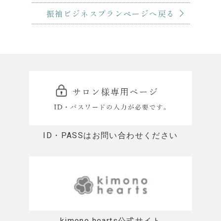
振袖ビジネスプランページへ戻る
ID・PASSはお問い合わせください
kimono hearts公式サイト