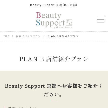
Beauty Support 京都（BS 京都）
TOP
振袖ビジネスプラン
PLAN B 店舗紹介プラン
PLAN B 店舗紹介プラン
Beauty Support 京都へお客様をご紹介く
ださい。